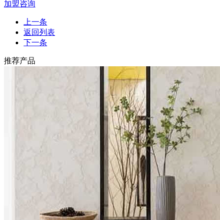
加盟咨询
上一条
返回列表
下一条
推荐产品