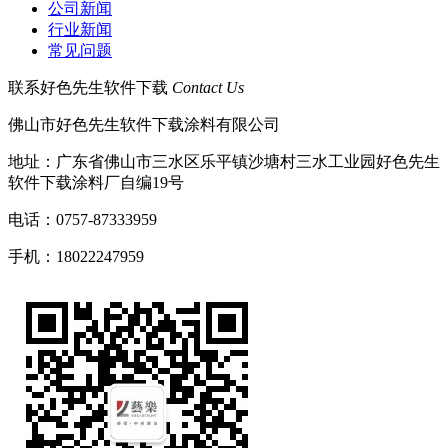
公司新闻
行业新闻
常见问题
联系好色先生软件下载
Contact Us
佛山市好色先生软件下载涂料有限公司
地址：广东省佛山市三水区乐平镇沙塘村三水工业园好色先生
软件下载涂料厂自编19号
电话：0757-87333959
手机：18022247959