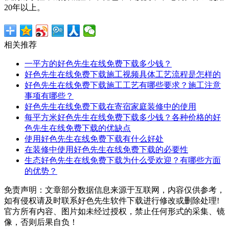
20年以上。
相关推荐
一平方的好色先生在线免费下载多少钱？
好色先生在线免费下载施工视频具体工艺流程是怎样的
好色先生在线免费下载施工工艺有哪些要求？施工注意
事项有哪些？
好色先生在线免费下载在寄宿家庭装修中的使用
每平方米好色先生在线免费下载多少钱？各种价格的好
色先生在线免费下载的优缺点
使用好色先生在线免费下载有什么好处
在装修中使用好色先生在线免费下载的必要性
生态好色先生在线免费下载为什么受欢迎？有哪些方面
的优势？
免责声明：文章部分数据信息来源于互联网，内容仅供参考，
如有侵权请及时联系好色先生软件下载进行修改或删除处理!
官方所有内容、图片如未经过授权，禁止任何形式的采集、镜
像，否则后果自负！