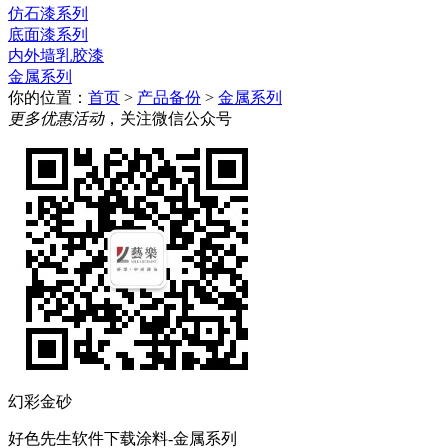
仿石漆系列
底面漆系列
内外墙乳胶漆
金属系列
你的位置：
首页
>
产品备份
>
金属系列
更多优惠活动
，关注微信公众号
幻彩金砂
好色先生软件下载涂料-金属系列