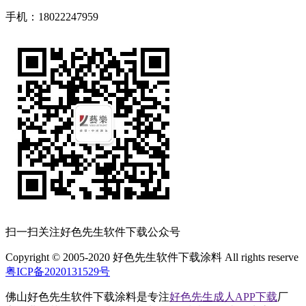
手机：18022247959
扫一扫关注好色先生软件下载公众号
Copyright © 2005-2020 好色先生软件下载涂料 All rights reserve
粤ICP备2020131529号
佛山好色先生软件下载涂料是专注
好色先生成人APP下载
厂