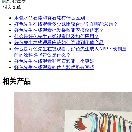
相关文章
水包水仿石漆和真石漆有什么区别
好色先生在线观看多少钱比较合理？在哪能采购？
好色先生在线观看批发采购哪家报价优惠？
什么是好色先生在线观看以及如何应用？
好色先生在线观看应该如何选购到优质产品
什么是好色先生在线观看，好色先生成人APP下载制造
商的涂料选择建议是什么？
好色先生在线观看和真石漆哪一个更好?
好色先生在线观看的优点和优势有哪些
相关产品