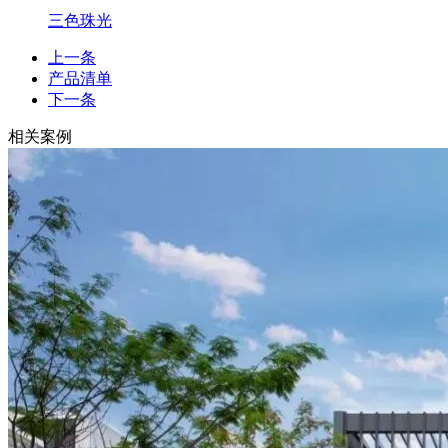
三色珠光
上一条
产品清单
下一条
相关案例