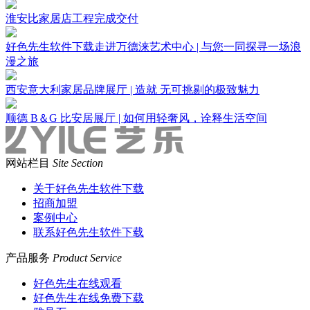
淮安比家居店工程完成交付
好色先生软件下载走进万德涞艺术中心 | 与您一同探寻一场浪
漫之旅
西安意大利家居品牌展厅 | 造就 无可挑剔的极致魅力
顺德 B＆G 比安居展厅 | 如何用轻奢风，诠释生活空间
网站栏目
Site Section
关于好色先生软件下载
招商加盟
案例中心
联系好色先生软件下载
产品服务
Product Service
好色先生在线观看
好色先生在线免费下载