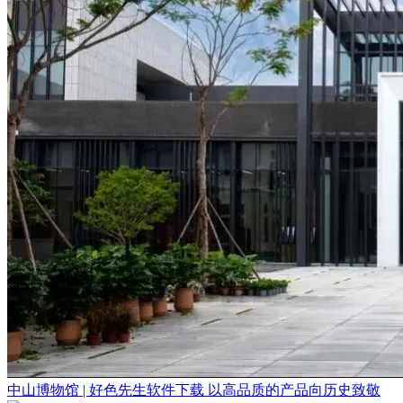
中山博物馆 | 好色先生软件下载 以高品质的产品向历史致敬