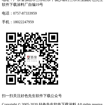
软件下载涂料厂自编19号
电话：0757-87333959
手机：18022247959
扫一扫关注好色先生软件下载公众号
Copyright © 2005-2020 好色先生软件下载涂料 All rights reserve