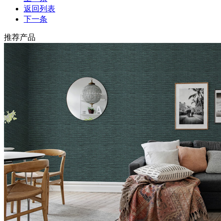
返回列表
下一条
推荐产品