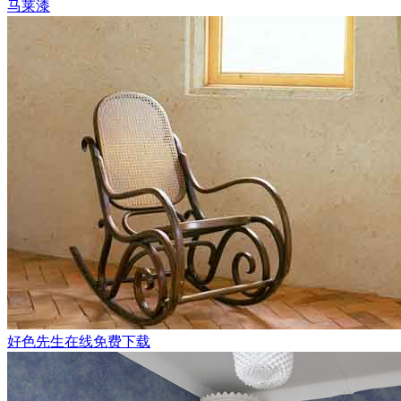
马莱漆
好色先生在线免费下载