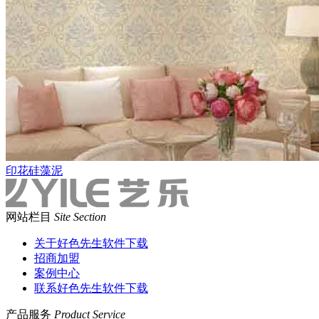
印花硅藻泥
网站栏目
Site Section
关于好色先生软件下载
招商加盟
案例中心
联系好色先生软件下载
产品服务
Product Service