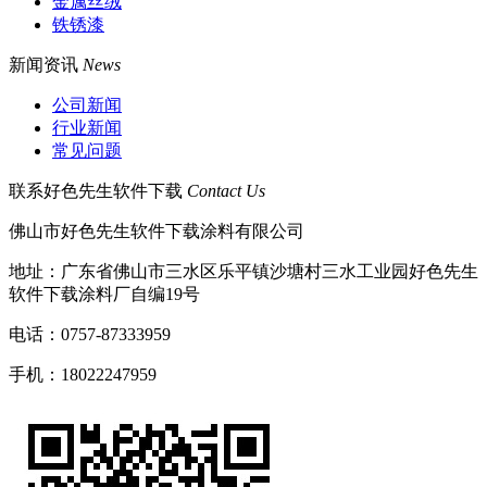
金属丝绒
铁锈漆
新闻资讯
News
公司新闻
行业新闻
常见问题
联系好色先生软件下载
Contact Us
佛山市好色先生软件下载涂料有限公司
地址：广东省佛山市三水区乐平镇沙塘村三水工业园好色先生
软件下载涂料厂自编19号
电话：0757-87333959
手机：18022247959