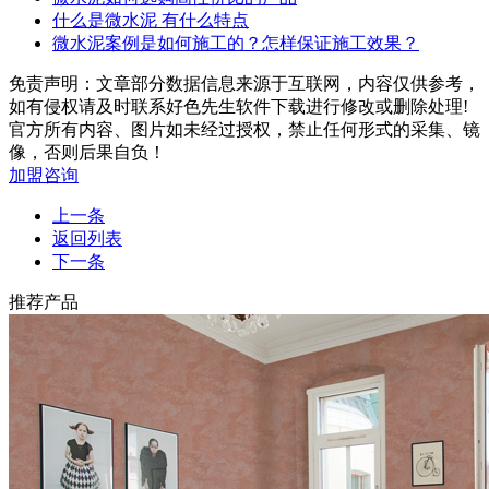
什么是微水泥 有什么特点
微水泥案例是如何施工的？怎样保证施工效果？
免责声明：文章部分数据信息来源于互联网，内容仅供参考，
如有侵权请及时联系好色先生软件下载进行修改或删除处理!
官方所有内容、图片如未经过授权，禁止任何形式的采集、镜
像，否则后果自负！
加盟咨询
上一条
返回列表
下一条
推荐产品