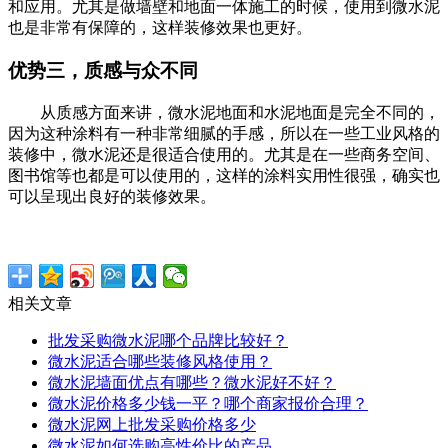
和应用。尤其是做墙壁和地面一体施工的时候，使用到微水泥
也是非常有保障的，这样装修效果也更好。
优势三，质感与众不同
从质感方面来讲，微水泥地面和水泥地面是完全不同的，
因为这种涂料有一种非常细腻的手感，所以在一些工业风格的
装修中，微水泥还是很适合使用的。尤其是在一些商务空间、
图书馆等也都是可以使用的，这样的涂料实用性很强，确实也
可以呈现出良好的装修效果。
相关文章
批发采购微水泥哪个品牌比较好？
微水泥适合哪些装修风格使用？
微水泥墙面优点有哪些？微水泥好不好？
微水泥价格多少钱一平？哪个商家报价合理？
微水泥网上批发采购价格多少
微水泥如何选购高性价比的产品