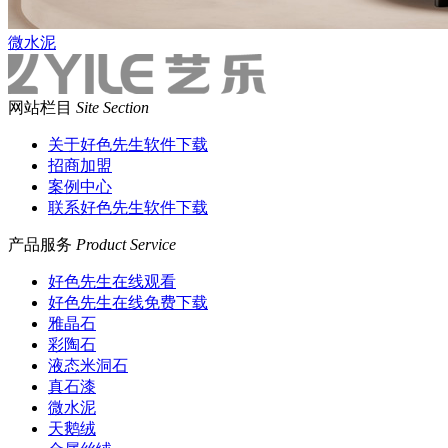
微水泥
网站栏目
Site Section
关于好色先生软件下载
招商加盟
案例中心
联系好色先生软件下载
产品服务
Product Service
好色先生在线观看
好色先生在线免费下载
雅晶石
彩陶石
液态米洞石
真石漆
微水泥
天鹅绒