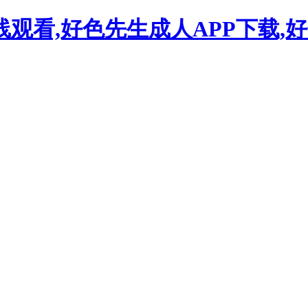
线观看,好色先生成人APP下载,