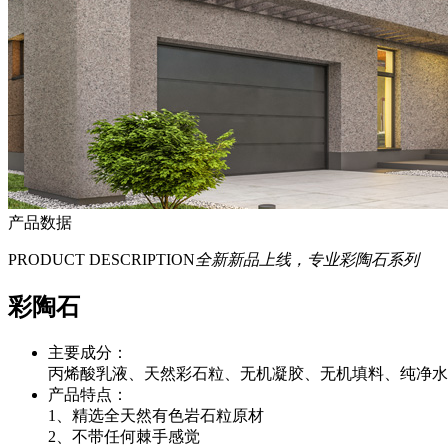
产品数据
PRODUCT DESCRIPTION
全新新品上线，专业彩陶石系列
彩陶石
主要成分：
丙烯酸乳液、天然彩石粒、无机凝胶、无机填料、纯净水
产品特点：
1、精选全天然有色岩石粒原材
2、不带任何棘手感觉