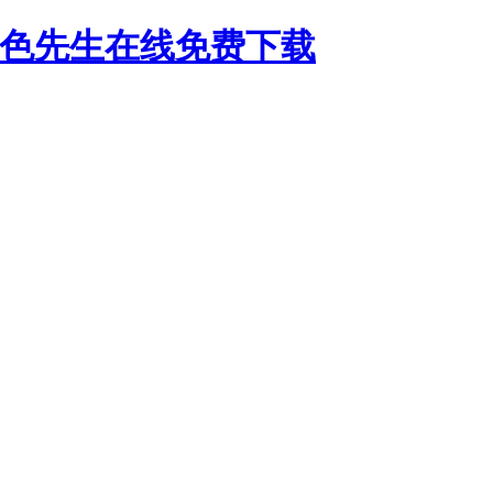
好色先生在线免费下载