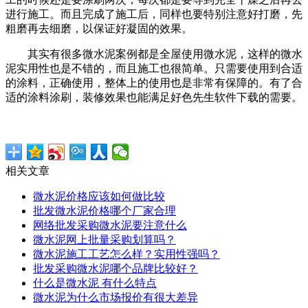
进行施工。而且完成了施工后，同样也要特别注意好打磨，先
粗磨再去细磨，以保证好凝固的效果。
其实有很多微水泥案例都是全屋使用微水泥，这样的微水
泥实用性也是不错的，而且施工也很简单。只需要使用到合适
的涂料，正确使用，整体上的使用也是非常有保障的。有了合
适的涂料涂刷，装修效果也能满足好色先生软件下载的需要。
相关文章
微水泥价格应该如何做比较
批发微水泥价格哪个厂家合理
网络批发采购微水泥要注意什么
微水泥网上批量采购划算吗？
微水泥施工工艺怎么样？实用性强吗？
批发采购微水泥哪个品牌比较好？
什么是微水泥 有什么特点
微水泥为什么市场报价有很大差异