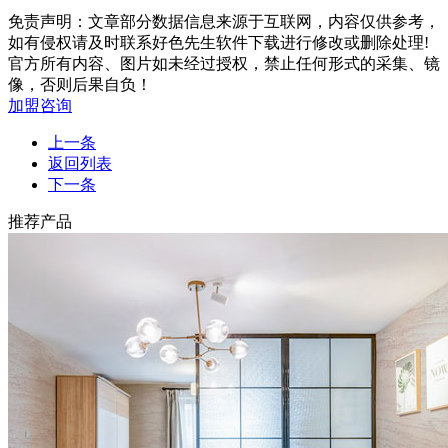
免责声明：文章部分数据信息来源于互联网，内容仅供参考，
如有侵权请及时联系好色先生软件下载进行修改或删除处理!
官方所有内容、图片如未经过授权，禁止任何形式的采集、镜
像，否则后果自负！
加盟咨询
上一条
返回列表
下一条
推荐产品