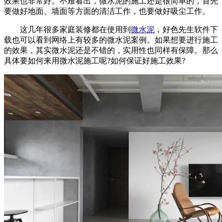
效果也非常好。不难看出，微水泥的施工还是很简单的，首先
要做好地面、墙面等方面的清洁工作，也要做好吸尘工作。
这几年很多家庭装修都在使用到
微水泥
，好色先生软件下
载也可以看到网络上有较多的微水泥案例。如果想要进行施工
的效果，其实微水泥还是不错的，实用性也同样有保障。那么
具体要如何来用微水泥施工呢?如何保证好施工效果?