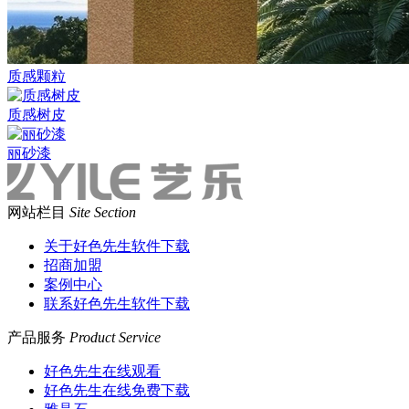
质感颗粒
质感树皮
丽砂漆
网站栏目
Site Section
关于好色先生软件下载
招商加盟
案例中心
联系好色先生软件下载
产品服务
Product Service
好色先生在线观看
好色先生在线免费下载