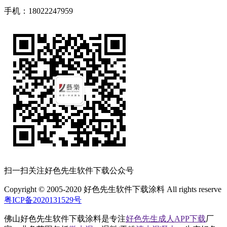
手机：18022247959
扫一扫关注好色先生软件下载公众号
Copyright © 2005-2020 好色先生软件下载涂料 All rights reserve
粤ICP备2020131529号
佛山好色先生软件下载涂料是专注
好色先生成人APP下载
厂