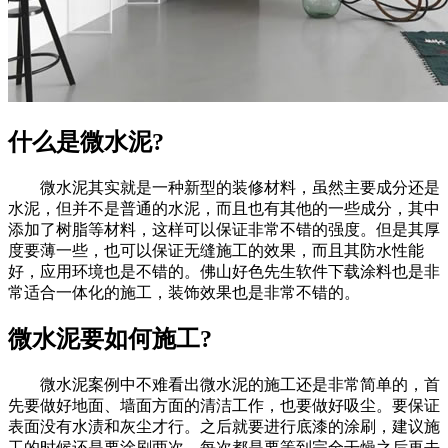
什么是微水泥?
微水泥其实就是一种新型的装修材料，虽然主要成分还是
水泥，但并不是普通的水泥，而且也有其他的一些成分，其中
添加了树脂等材料，这样可以保证非常不错的强度。但是其厚
度要薄一些，也可以保证无缝施工的效果，而且其防水性能
好，应用环境也是不错的。佛山好色先生软件下载涂料也是非
常适合一体化的施工，装饰效果也是非常不错的。
微水泥要如何施工?
微水泥案例中不难看出微水泥的施工还是非常简单的，首
先要做好地面、墙面方面的清洁工作，也要做好吸尘。要保证
表面没有水渍和灰尘才行。之后就要进行底漆的涂刷，建议施
工的时候还是要涂刷两次，每次都是要等到完全干燥之后再去