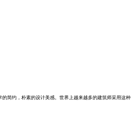
学的简约，朴素的设计美感。世界上越来越多的建筑师采用这种