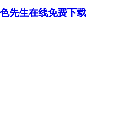
好色先生在线免费下载