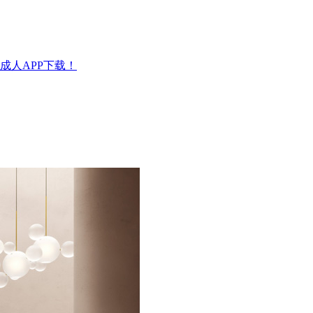
成人APP下载！