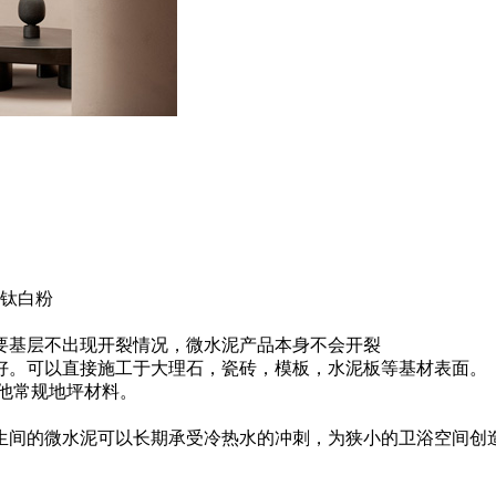
钛白粉
要基层不出现开裂情况，微水泥产品本身不会开裂
好。可以直接施工于大理石，瓷砖，模板，水泥板等基材表面。
其他常规地坪材料。
生间的微水泥可以长期承受冷热水的冲刺，为狭小的卫浴空间创