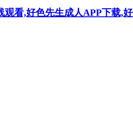
线观看,好色先生成人APP下载,