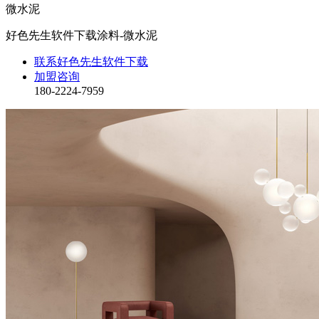
微水泥
好色先生软件下载涂料-微水泥
联系好色先生软件下载
加盟咨询
180-2224-7959