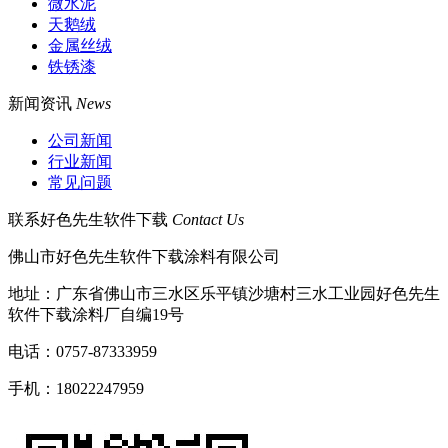
微水泥
天鹅绒
金属丝绒
铁锈漆
新闻资讯
News
公司新闻
行业新闻
常见问题
联系好色先生软件下载
Contact Us
佛山市好色先生软件下载涂料有限公司
地址：广东省佛山市三水区乐平镇沙塘村三水工业园好色先生
软件下载涂料厂自编19号
电话：0757-87333959
手机：18022247959