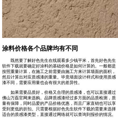
涂料价格各个品牌均有不同
既然要了解好色先生在线观看多少钱平米，首先好色先生
软件下载就要确定好涂料的基础价格是如何计算的。一般都是
按照重量计算，在施工之前需要由施工方来计算墙面的面积，
然后计算出对应质感漆的重量。毕竟墙面设计样式和使用质感
漆不同，需要应用量也会有很大的差异性。
如果需要品质好，价格又合理的质感漆，也可以直接通过
佛山万磊官网来选购。品牌质感漆经过多方面的品质检测，质
量有保障，同时品爱的产品价格优惠，而且厂家直销也可以享
受到更低的折扣。只需要根据好色先生软件下载的需要来选择
适合的质感漆类型，直接通过网络就可以查询到报价的情况。