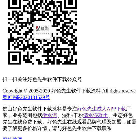
扫一扫关注好色先生软件下载公众号
Copyright © 2005-2020 好色先生软件下载涂料 All rights reserve
粤ICP备2020131529号
佛山好色先生软件下载涂料是专注
好色先生成人APP下载
厂
家，业务范围包括
微水泥
、湿料/干粉
清水混凝土
、生态好色
先生在线免费下载、好色先生在线观看品牌代理及加盟，如需
要了解更多价格详情，请与好色先生软件下载联系