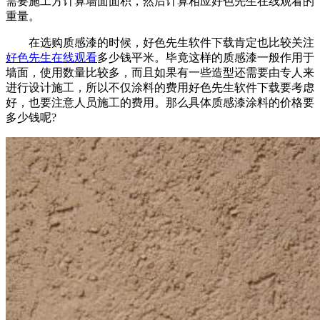
需要施工方计算墙面面积，然后计算相应好色先生在线观看的
重量。
在选购质感漆的时候，好色先生软件下载肯定也比较关注
好色先生在线观看
多少钱平米。毕竟这样的质感漆一般作用于
墙面，使用数量比较多，而且如果有一些造型还需要由专人来
进行设计施工，所以不仅涂料的费用好色先生软件下载要考虑
好，也要注意人员施工的费用。那么具体质感漆涂料的价格要
多少钱呢?