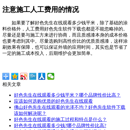
注意施工人工费用的情况
如果要了解好色先生在线观看多少钱平米，除了基础的涂
料价格外，人工费用好色先生软件下载也都是不能忽略掉的。
尽量还是要与施工方来进行协商，而且质感漆本身的成本价格
也要考虑到其中。尽量选购到高性价比的优质质感漆，这样涂
刷效果有保障，也可以保证外墙的应用时间，其实也是节省了
一定的施工成本投入，后期维护会更加简单。
相关文章
好色先生在线观看多少钱平米？哪个品牌性价比高？
应该如何选购优质的好色先生在线观看
佛山好色先生在线观看的光泽不均？好色先生软件下载
该如何解决呢？
好色先生在线观看的施工过程和特点是什么？
好色先生在线观看多少钱?哪个品牌性价比高?