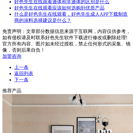
好色先生在线观看通体和非通体的区别是什么
好色先生在线观看应该如何选购到优质产品
什么是好色先生在线观看，好色先生成人APP下载制造
商的涂料选择建议是什么？
免责声明：文章部分数据信息来源于互联网，内容仅供参考，
如有侵权请及时联系好色先生软件下载进行修改或删除处理!
官方所有内容、图片如未经过授权，禁止任何形式的采集、镜
像，否则后果自负！
加盟咨询
上一条
返回列表
下一条
推荐产品