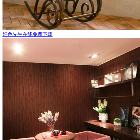
好色先生在线免费下载