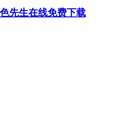
好色先生在线免费下载