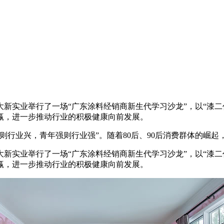
莞大新实业举行了一场“广东涂料经销商新生代学习沙龙”，以“漆
赢，进一步推动行业的积极健康向前发展。
行业兴，青年强则行业强”。随着80后、90后消费群体的崛起
新实业举行了一场“广东涂料经销商新生代学习沙龙”，以“漆二
赢，进一步推动行业的积极健康向前发展。