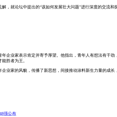
，就论坛中提出的“该如何发展壮大问题”进行深度的交流和
企业家表示肯定并寄予厚望。他指出，青年人有想法有干劲，
才能胜者为王。
企业家的风貌，传播了新思想，间接推动涂料新生力量的成长，
48强公布