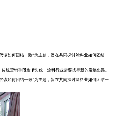
二代该如何团结一致”为主题，旨在共同探讨涂料业如何团结一
，传统营销手段逐渐失效，涂料行业需要找寻新的发展出路。
代该如何团结一致”为主题，旨在共同探讨涂料业如何团结一