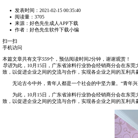
发表时间：2021-02-15 00:35:40
阅读量：3705
来源：好色先生成人APP下载
作者：好色先生软件下载小编
扫一扫
手机访问
本篇文章共有文字
559
个，预估阅读时间
2
分钟，谢谢观赏！
导语
为此，10月15日，广东省涂料行业协会经销商分会在东
致，以促进企业之间的交流与合作，实现各企业之间的互利共
无论古今中外，青年人都是一个社会的中坚力量。“青年兴则
为此，10月15日，广东省涂料行业协会经销商分会在东莞大
致，以促进企业之间的交流与合作，实现各企业之间的互利共