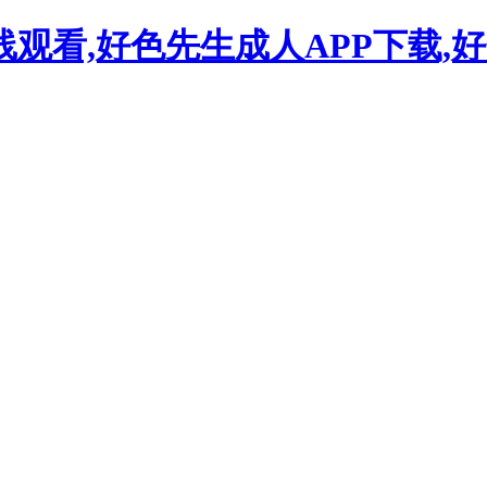
线观看,好色先生成人APP下载,