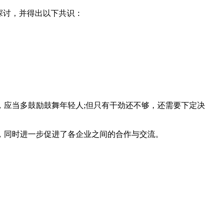
探讨，并得出以下共识：
应当多鼓励鼓舞年轻人;但只有干劲还不够，还需要下定决
同时进一步促进了各企业之间的合作与交流。