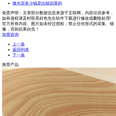
微水泥多少钱是比较划算的
免责声明：文章部分数据信息来源于互联网，内容仅供参考，
如有侵权请及时联系好色先生软件下载进行修改或删除处理!
官方所有内容、图片如未经过授权，禁止任何形式的采集、镜
像，否则后果自负！
加盟咨询
上一条
返回列表
下一条
推荐产品