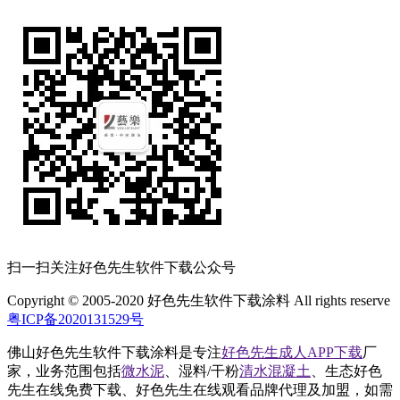
扫一扫关注好色先生软件下载公众号
Copyright © 2005-2020 好色先生软件下载涂料 All rights reserve
粤ICP备2020131529号
佛山好色先生软件下载涂料是专注
好色先生成人APP下载
厂
家，业务范围包括
微水泥
、湿料/干粉
清水混凝土
、生态好色
先生在线免费下载、好色先生在线观看品牌代理及加盟，如需