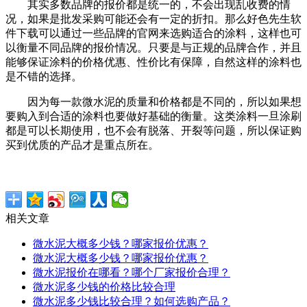
其实多数品牌的报价都是统一的，不会出现乱收费的情
况，如果是批发采购可能还会有一定的折扣。那么好色先生软
件下载可以通过一些品牌的官网来选购适合的涂料，这样也可
以衡量不同品牌的报价情况。只要是与正规的品牌合作，并且
能够保证涂料的价格优惠、性价比有保障，自然这样的涂料也
是不错的选择。
因为每一款微水泥的质量和价格都是不同的，所以如果想
要购入到合适的涂料也要做好基础的衡量。这类涂料一旦涂刷
都是可以长期使用，也不会有脱落、开裂等问题，所以保证购
买到优质的产品才是重点所在。
相关文章
微水泥大概多少钱？哪家报价优惠？
微水泥大概多少钱？哪家报价优惠？
微水泥报价在哪看？哪个厂家报价合理？
微水泥多少钱的价格比较合理
微水泥多少钱比较合理？如何选购产品？