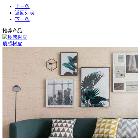
上一条
返回列表
下一条
推荐产品
质感树皮