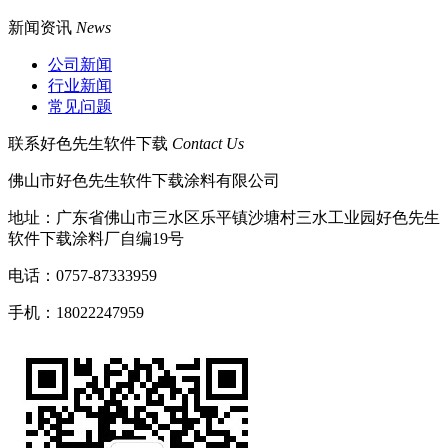
新闻资讯
News
公司新闻
行业新闻
常见问题
联系好色先生软件下载
Contact Us
佛山市好色先生软件下载涂料有限公司
地址：广东省佛山市三水区乐平镇沙塘村三水工业园好色先生
软件下载涂料厂自编19号
电话：0757-87333959
手机：18022247959